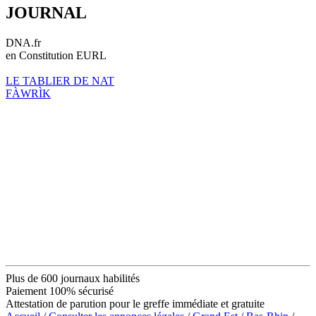
JOURNAL
DNA.fr
en Constitution EURL
LE TABLIER DE NAT
FÀWRÌK
Plus de 600 journaux habilités
Paiement 100% sécurisé
Attestation de parution pour le greffe immédiate et gratuite