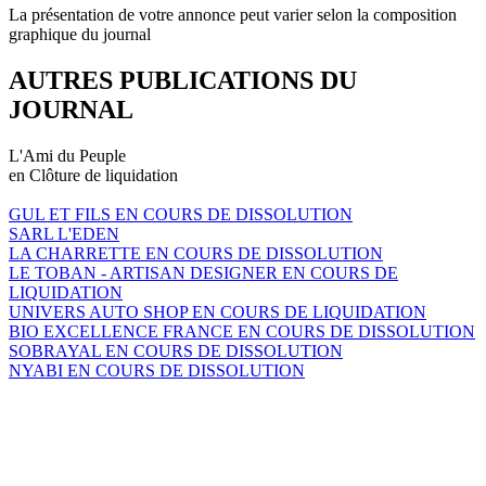
La présentation de votre annonce peut varier selon la composition
graphique du journal
AUTRES PUBLICATIONS DU
JOURNAL
L'Ami du Peuple
en Clôture de liquidation
GUL ET FILS EN COURS DE DISSOLUTION
SARL L'EDEN
LA CHARRETTE EN COURS DE DISSOLUTION
LE TOBAN - ARTISAN DESIGNER EN COURS DE
LIQUIDATION
UNIVERS AUTO SHOP EN COURS DE LIQUIDATION
BIO EXCELLENCE FRANCE EN COURS DE DISSOLUTION
SOBRAYAL EN COURS DE DISSOLUTION
NYABI EN COURS DE DISSOLUTION