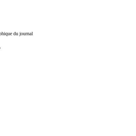
phique du journal
L