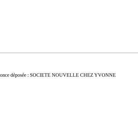
nonce déposée : SOCIETE NOUVELLE CHEZ YVONNE