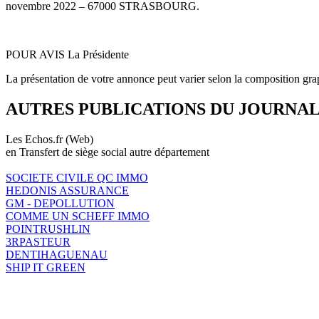
novembre 2022 – 67000 STRASBOURG.
POUR AVIS La Présidente
La présentation de votre annonce peut varier selon la composition gra
AUTRES PUBLICATIONS DU JOURNA
Les Echos.fr (Web)
en Transfert de siège social autre département
SOCIETE CIVILE QC IMMO
HEDONIS ASSURANCE
GM - DEPOLLUTION
COMME UN SCHEFF IMMO
POINTRUSHLIN
3RPASTEUR
DENTIHAGUENAU
SHIP IT GREEN