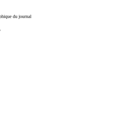
phique du journal
L