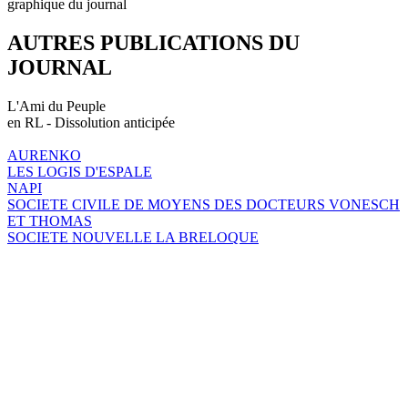
graphique du journal
AUTRES PUBLICATIONS DU
JOURNAL
L'Ami du Peuple
en RL - Dissolution anticipée
AURENKO
LES LOGIS D'ESPALE
NAPI
SOCIETE CIVILE DE MOYENS DES DOCTEURS VONESCH
ET THOMAS
SOCIETE NOUVELLE LA BRELOQUE