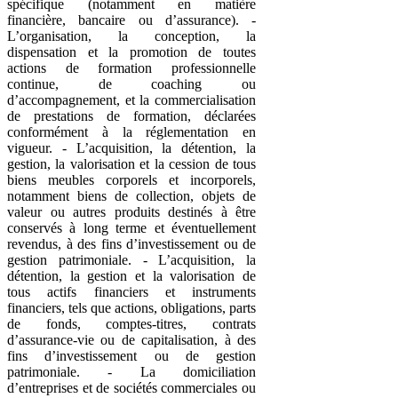
spécifique (notamment en matière
financière, bancaire ou d’assurance). -
L’organisation, la conception, la
dispensation et la promotion de toutes
actions de formation professionnelle
continue, de coaching ou
d’accompagnement, et la commercialisation
de prestations de formation, déclarées
conformément à la réglementation en
vigueur. - L’acquisition, la détention, la
gestion, la valorisation et la cession de tous
biens meubles corporels et incorporels,
notamment biens de collection, objets de
valeur ou autres produits destinés à être
conservés à long terme et éventuellement
revendus, à des fins d’investissement ou de
gestion patrimoniale. - L’acquisition, la
détention, la gestion et la valorisation de
tous actifs financiers et instruments
financiers, tels que actions, obligations, parts
de fonds, comptes-titres, contrats
d’assurance-vie ou de capitalisation, à des
fins d’investissement ou de gestion
patrimoniale. - La domiciliation
d’entreprises et de sociétés commerciales ou