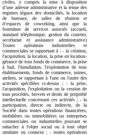
civiles, y compris la mise à disposition
d’une adresse administrative et la tenue des
registres légaux des domiciliés, la location
de bureaux, de salles de réunion et
d’espaces de coworking, ainsi que la
fourniture de services associés (accueil,
standard téléphonique, gestion du courrier,
secrétariat et assistance administrative)
Toutes opérations industrielles et
commerciales se rapportant à : - la création,
l'acquisition, la location, la prise en location-
gérance de tous fonds de commerce, la prise
à bail, l'installation, l'exploitation de tous
établissements, fonds de commerce, usines,
ateliers, se rapportant à l'une ou l'autre des
activités spécifiées ci-dessus ; - la prise,
l'acquisition, l'exploitation ou la cession de
tous procédés, brevets et droits de propriété
intellectuelle concernant ces activités ; - la
participation, directe ou indirecte, de la
Société dans toutes opérations financières,
mobilières ou immobilières ou entreprises
commerciales ou industrielles pouvant se
rattacher à l'objet social ou à tout objet
similaire ou connexe ; - toutes opérations