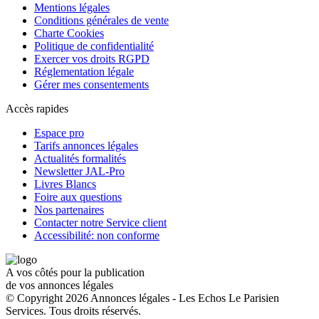
Mentions légales
Conditions générales de vente
Charte Cookies
Politique de confidentialité
Exercer vos droits RGPD
Réglementation légale
Gérer mes consentements
Accès rapides
Espace pro
Tarifs annonces légales
Actualités formalités
Newsletter JAL-Pro
Livres Blancs
Foire aux questions
Nos partenaires
Contacter notre Service client
Accessibilité: non conforme
A vos côtés pour la publication
de vos annonces légales
© Copyright 2026 Annonces légales - Les Echos Le Parisien
Services. Tous droits réservés.