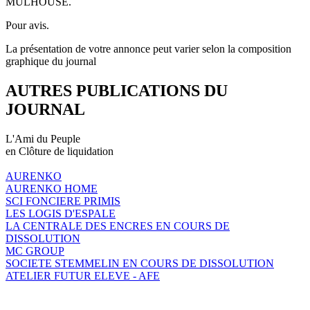
MULHOUSE.
Pour avis.
La présentation de votre annonce peut varier selon la composition
graphique du journal
AUTRES PUBLICATIONS DU
JOURNAL
L'Ami du Peuple
en Clôture de liquidation
AURENKO
AURENKO HOME
SCI FONCIERE PRIMIS
LES LOGIS D'ESPALE
LA CENTRALE DES ENCRES EN COURS DE
DISSOLUTION
MC GROUP
SOCIETE STEMMELIN EN COURS DE DISSOLUTION
ATELIER FUTUR ELEVE - AFE