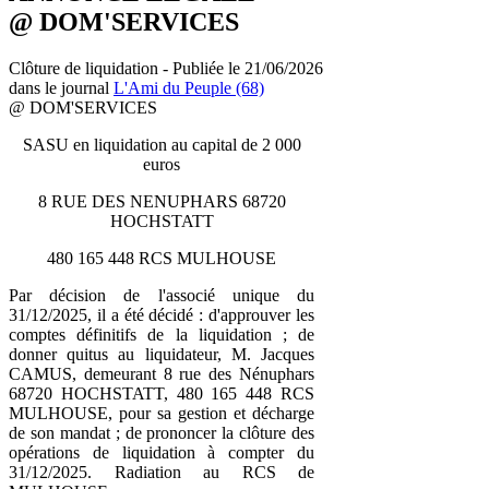
@ DOM'SERVICES
Clôture de liquidation - Publiée le 21/06/2026
dans le journal
L'Ami du Peuple (68)
@ DOM'SERVICES
SASU en liquidation au capital de 2 000
euros
8 RUE DES NENUPHARS 68720
HOCHSTATT
480 165 448 RCS MULHOUSE
Par décision de l'associé unique du
31/12/2025, il a été décidé : d'approuver les
comptes définitifs de la liquidation ; de
donner quitus au liquidateur, M. Jacques
CAMUS, demeurant 8 rue des Nénuphars
68720 HOCHSTATT, 480 165 448 RCS
MULHOUSE, pour sa gestion et décharge
de son mandat ; de prononcer la clôture des
opérations de liquidation à compter du
31/12/2025. Radiation au RCS de