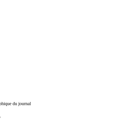
phique du journal
L