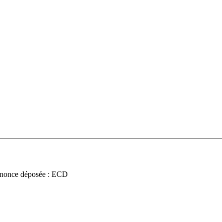
nonce déposée : ECD