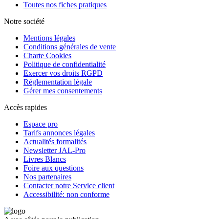
Toutes nos fiches pratiques
Notre société
Mentions légales
Conditions générales de vente
Charte Cookies
Politique de confidentialité
Exercer vos droits RGPD
Réglementation légale
Gérer mes consentements
Accès rapides
Espace pro
Tarifs annonces légales
Actualités formalités
Newsletter JAL-Pro
Livres Blancs
Foire aux questions
Nos partenaires
Contacter notre Service client
Accessibilité: non conforme