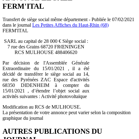
FERM'ITAL
Transfert de siège social même département - Publiée le 07/02/2021
dans le journal
Les Petites Affiches du Haut-Rhin (68)
FERM'ITAL
SARL au capital de 28 000 € Siège social :
7 rue des Grains 68720 FRŒNINGEN
RCS MULHOUSE 488406620
Par décision de l'Assemblée Générale
Extraordinaire du 15/01/2021 , il a été
décidé de transférer le siège social au 14,
rue des Pyrénées ZAC Espace d'activités
68350 DIDENHEIM à compter du
15/01/2021 , d’étendre l’objet social aux
activités suivantes : Activité photovoltaïque
Modification au RCS de MULHOUSE.
La présentation de votre annonce peut varier selon la composition
graphique du journal
AUTRES PUBLICATIONS DU