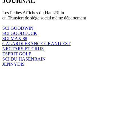
JOURNAL
Les Petites Affiches du Haut-Rhin
en Transfert de siège social même département
SCI GOODWIN
SCI GOODLUCK
SCI MAX 88
GALARDI FRANCE GRAND EST
NECTARS ET CRUS
ESPRIT GOLF
SCI DU HASENRAIN
JENNYDIS