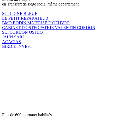
en Transfert de siège social même département
SCI LIGNE BLEUE
LE PETIT REPARATEUR
BMO BODIN MAITRISE D'OEUVRE
CABINET D'OSTEOPATHIE VALENTIN CORDON
SCI CORDON OSTEO
JAHN SARL
ACACIAS
BIRDIE INVEST
Plus de 600 journaux habilités