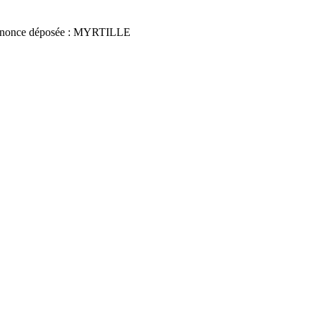
nonce déposée : MYRTILLE