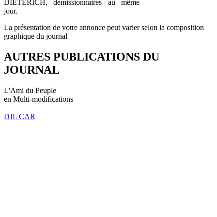
DIETERICH, démissionnaires au même
jour.
La présentation de votre annonce peut varier selon la composition
graphique du journal
AUTRES PUBLICATIONS DU
JOURNAL
L'Ami du Peuple
en Multi-modifications
DJL CAR