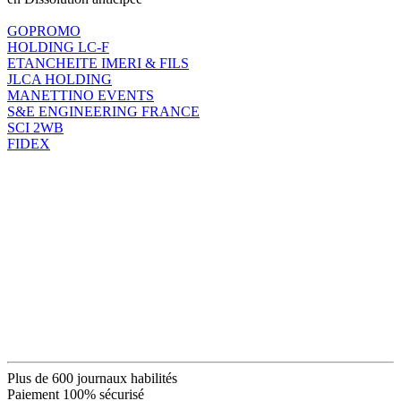
GOPROMO
HOLDING LC-F
ETANCHEITE IMERI & FILS
JLCA HOLDING
MANETTINO EVENTS
S&E ENGINEERING FRANCE
SCI 2WB
FIDEX
Plus de 600 journaux habilités
Paiement 100% sécurisé