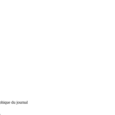
phique du journal
L