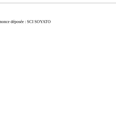
nonce déposée : SCI SOYATO