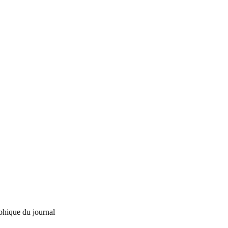
phique du journal