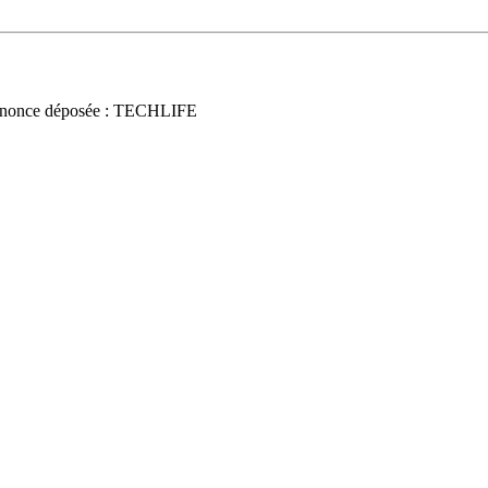
nonce déposée : TECHLIFE