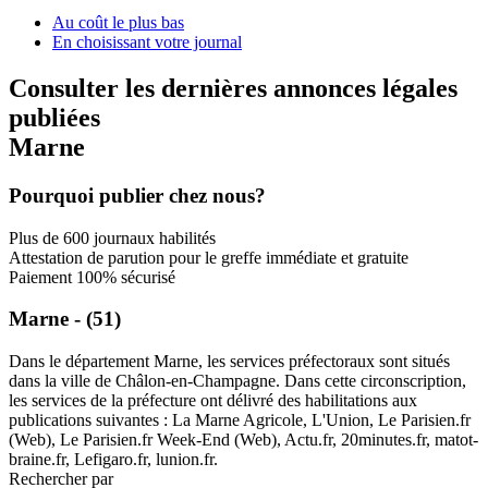
Au coût le plus bas
En choisissant votre journal
Consulter les dernières annonces légales
publiées
Marne
Pourquoi publier chez nous?
Plus de 600 journaux habilités
Attestation de parution pour le greffe immédiate et gratuite
Paiement 100% sécurisé
Marne - (51)
Dans le département Marne, les services préfectoraux sont situés
dans la ville de Châlon-en-Champagne. Dans cette circonscription,
les services de la préfecture ont délivré des habilitations aux
publications suivantes : La Marne Agricole, L'Union, Le Parisien.fr
(Web), Le Parisien.fr Week-End (Web), Actu.fr, 20minutes.fr, matot-
braine.fr, Lefigaro.fr, lunion.fr.
Rechercher par