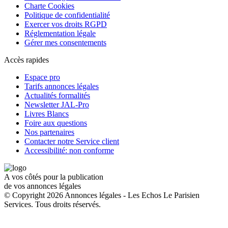
Charte Cookies
Politique de confidentialité
Exercer vos droits RGPD
Réglementation légale
Gérer mes consentements
Accès rapides
Espace pro
Tarifs annonces légales
Actualités formalités
Newsletter JAL-Pro
Livres Blancs
Foire aux questions
Nos partenaires
Contacter notre Service client
Accessibilité: non conforme
A vos côtés pour la publication
de vos annonces légales
© Copyright 2026 Annonces légales - Les Echos Le Parisien
Services. Tous droits réservés.