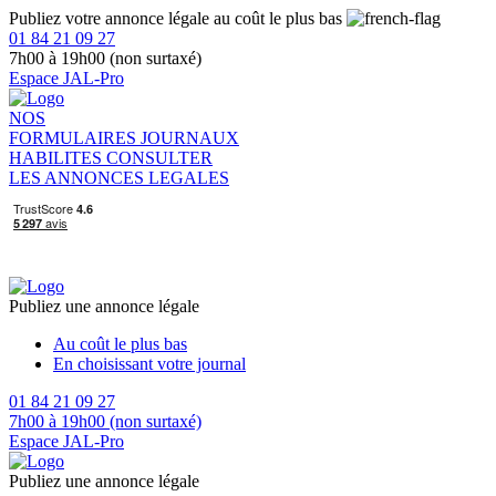
Publiez votre annonce légale au coût le plus bas
01 84 21 09 27
7h00 à 19h00 (non surtaxé)
Espace JAL-Pro
NOS
FORMULAIRES
JOURNAUX
HABILITES
CONSULTER
LES ANNONCES LEGALES
Publiez une annonce légale
Au coût le plus bas
En choisissant votre journal
01 84 21 09 27
7h00 à 19h00 (non surtaxé)
Espace JAL-Pro
Publiez une annonce légale