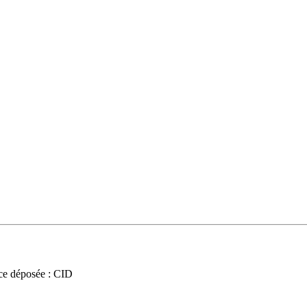
e déposée : CID