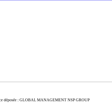
nce déposée : GLOBAL MANAGEMENT NSP GROUP