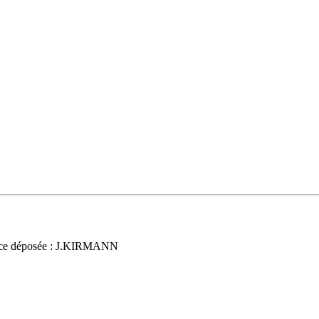
ce déposée : J.KIRMANN