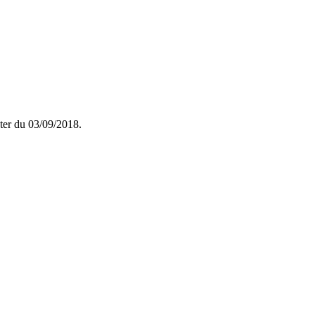
pter du 03/09/2018.