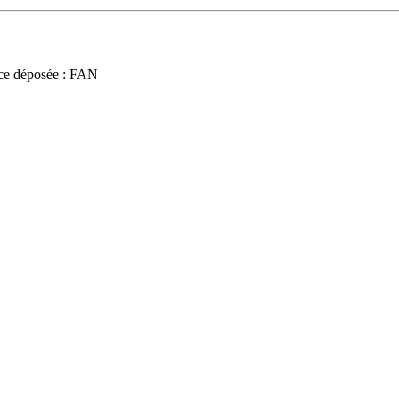
ce déposée : FAN