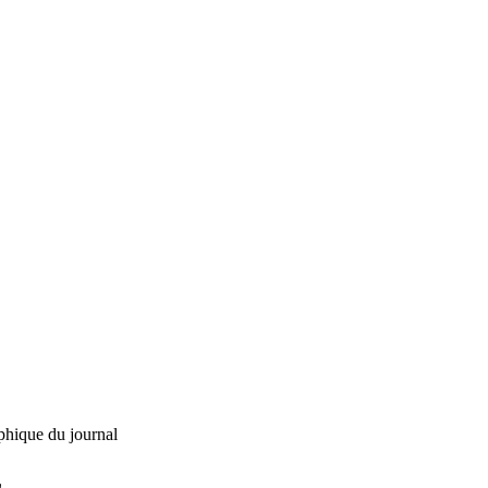
phique du journal
L