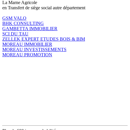
La Marne Agricole
en Transfert de siège social autre département
GSM VALO
BHK CONSULTING
GAMBETTA IMMOBILIER
SCI DU TAU
ZELLEK EXPERT ETUDES BOIS & BIM
MOREAU IMMOBILIER
MOREAU INVESTISSEMENTS
MOREAU PROMOTION