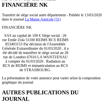
FINANCIÈRE NK
Transfert de siège social autre département - Publiée le 13/03/2020
dans le journal
La Marne Agricole (51)
FINANCIÈRE NK
SAS au capital de 100 € Siège social : 26
rue Emile Zola 51100 REIMS RCS REIMS
853493153 Par décision de l'Assemblée
Générale Extraordinaire du 01/03/2020 , il a
été décidé de transférer le siège social au 28
rue de Londres 67610 LA WANTZENAU
à compter du 01/03/2020 . Radiation au
RCS de REIMS et immatriculation au RCS
de STRASBOURG.
La présentation de votre annonce peut varier selon la composition
graphique du journal
AUTRES PUBLICATIONS DU
JOURNAL