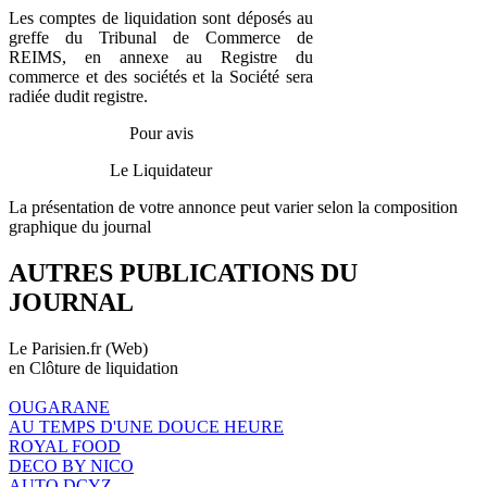
Les comptes de liquidation sont déposés au
greffe du Tribunal de Commerce de
REIMS, en annexe au Registre du
commerce et des sociétés et la Société sera
radiée dudit registre.
Pour avis
Le Liquidateur
La présentation de votre annonce peut varier selon la composition
graphique du journal
AUTRES PUBLICATIONS DU
JOURNAL
Le Parisien.fr (Web)
en Clôture de liquidation
OUGARANE
AU TEMPS D'UNE DOUCE HEURE
ROYAL FOOD
DECO BY NICO
AUTO DCYZ