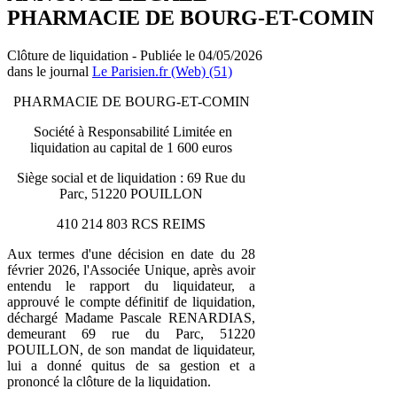
PHARMACIE DE BOURG-ET-COMIN
Clôture de liquidation - Publiée le 04/05/2026
dans le journal
Le Parisien.fr (Web) (51)
PHARMACIE DE BOURG-ET-COMIN
Société à Responsabilité Limitée en
liquidation au capital de 1 600 euros
Siège social et de liquidation : 69 Rue du
Parc, 51220 POUILLON
410 214 803 RCS REIMS
Aux termes d'une décision en date du 28
février 2026, l'Associée Unique, après avoir
entendu le rapport du liquidateur, a
approuvé le compte définitif de liquidation,
déchargé Madame Pascale RENARDIAS,
demeurant 69 rue du Parc, 51220
POUILLON, de son mandat de liquidateur,
lui a donné quitus de sa gestion et a
prononcé la clôture de la liquidation.