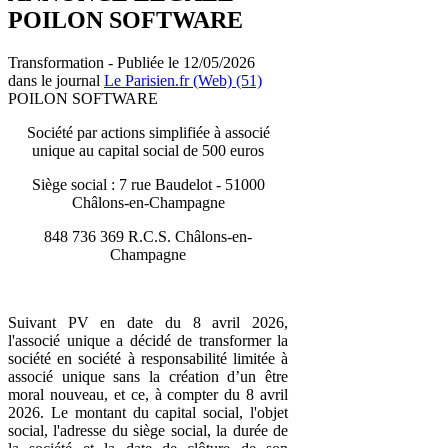
POILON SOFTWARE
Transformation - Publiée le 12/05/2026
dans le journal
Le Parisien.fr (Web) (51)
POILON SOFTWARE
Société par actions simplifiée à associé
unique au capital social de 500 euros
Siège social : 7 rue Baudelot - 51000
Châlons-en-Champagne
848 736 369 R.C.S. Châlons-en-
Champagne
Suivant PV en date du 8 avril 2026,
l'associé unique a décidé de transformer la
société en société à responsabilité limitée à
associé unique sans la création d’un être
moral nouveau, et ce, à compter du 8 avril
2026. Le montant du capital social, l'objet
social, l'adresse du siège social, la durée de