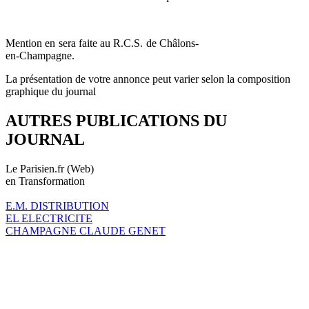
Mention en sera faite au R.C.S. de Châlons-
en-Champagne.
La présentation de votre annonce peut varier selon la composition
graphique du journal
AUTRES PUBLICATIONS DU
JOURNAL
Le Parisien.fr (Web)
en Transformation
E.M. DISTRIBUTION
EL ELECTRICITE
CHAMPAGNE CLAUDE GENET