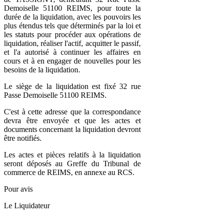
Demoiselle 51100 REIMS, pour toute la
durée de la liquidation, avec les pouvoirs les
plus étendus tels que déterminés par la loi et
les statuts pour procéder aux opérations de
liquidation, réaliser l'actif, acquitter le passif,
et l'a autorisé à continuer les affaires en
cours et à en engager de nouvelles pour les
besoins de la liquidation.
Le siège de la liquidation est fixé 32 rue
Passe Demoiselle 51100 REIMS.
C'est à cette adresse que la correspondance
devra être envoyée et que les actes et
documents concernant la liquidation devront
être notifiés.
Les actes et pièces relatifs à la liquidation
seront déposés au Greffe du Tribunal de
commerce de REIMS, en annexe au RCS.
Pour avis
Le Liquidateur