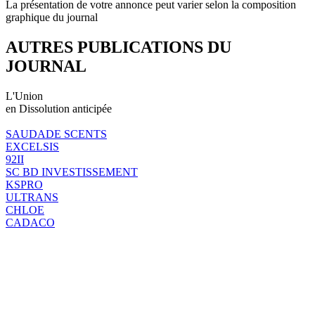
La présentation de votre annonce peut varier selon la composition
graphique du journal
AUTRES PUBLICATIONS DU
JOURNAL
L'Union
en Dissolution anticipée
SAUDADE SCENTS
EXCELSIS
92II
SC BD INVESTISSEMENT
KSPRO
ULTRANS
CHLOE
CADACO