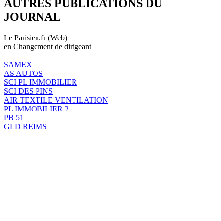
AUTRES PUBLICATIONS DU
JOURNAL
Le Parisien.fr (Web)
en Changement de dirigeant
SAMEX
AS AUTOS
SCI PL IMMOBILIER
SCI DES PINS
AIR TEXTILE VENTILATION
PL IMMOBILIER 2
PB 51
GLD REIMS