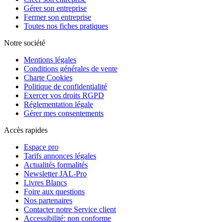
Gérer son entreprise
Fermer son entreprise
Toutes nos fiches pratiques
Notre société
Mentions légales
Conditions générales de vente
Charte Cookies
Politique de confidentialité
Exercer vos droits RGPD
Réglementation légale
Gérer mes consentements
Accès rapides
Espace pro
Tarifs annonces légales
Actualités formalités
Newsletter JAL-Pro
Livres Blancs
Foire aux questions
Nos partenaires
Contacter notre Service client
Accessibilité: non conforme