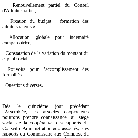
- Renouvellement partiel du Conseil
d'Administration,
- Fixation du budget « formation des
administrateurs »,
- Allocation globale pour indemnité
compensatrice,
- Constatation de la variation du montant du
capital social,
- Pouvoirs pour l’accomplissement des
formalités,
- Questions diverses.
Dès le quinzième jour précédant
l'Assemblée, les associés coopérateurs
pourrons prendre connaissance, au siège
social de la coopérative, des rapports du
Conseil d'Administration aux associés, des
rapports du Commissaire aux Comptes, du