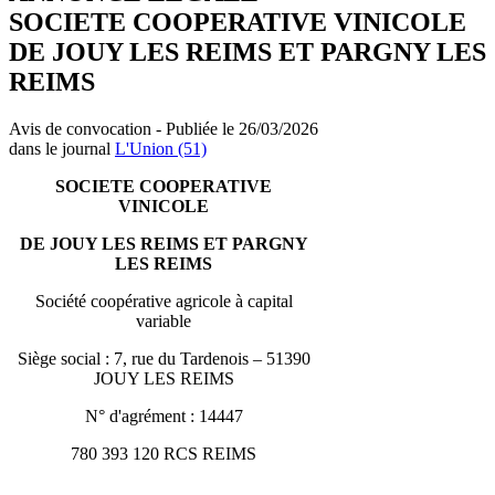
SOCIETE COOPERATIVE VINICOLE
DE JOUY LES REIMS ET PARGNY LES
REIMS
Avis de convocation - Publiée le 26/03/2026
dans le journal
L'Union (51)
SOCIETE COOPERATIVE
VINICOLE
DE JOUY LES REIMS
ET PARGNY
LES REIMS
Société coopérative agricole à capital
variable
Siège social : 7, rue du Tardenois – 51390
JOUY LES REIMS
N° d'agrément : 14447
780 393 120 RCS REIMS