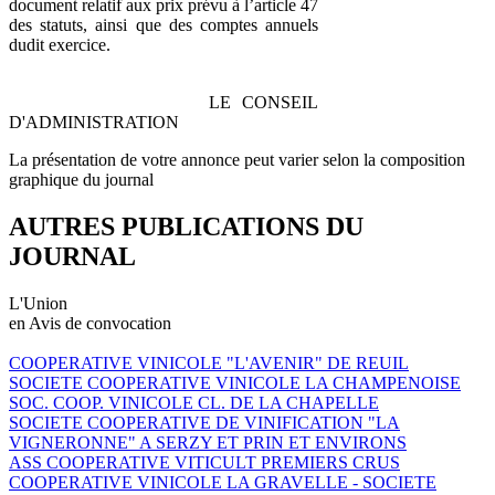
document relatif aux prix prévu à l’article 47
des statuts, ainsi que des comptes annuels
dudit exercice.
LE CONSEIL
D'ADMINISTRATION
La présentation de votre annonce peut varier selon la composition
graphique du journal
AUTRES PUBLICATIONS DU
JOURNAL
L'Union
en Avis de convocation
COOPERATIVE VINICOLE "L'AVENIR" DE REUIL
SOCIETE COOPERATIVE VINICOLE LA CHAMPENOISE
SOC. COOP. VINICOLE CL. DE LA CHAPELLE
SOCIETE COOPERATIVE DE VINIFICATION "LA
VIGNERONNE" A SERZY ET PRIN ET ENVIRONS
ASS COOPERATIVE VITICULT PREMIERS CRUS
COOPERATIVE VINICOLE LA GRAVELLE - SOCIETE