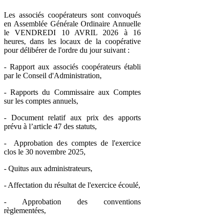
Les associés coopérateurs sont convoqués
en Assemblée Générale Ordinaire Annuelle
le VENDREDI 10 AVRIL 2026 à 16
heures, dans les locaux de la coopérative
pour délibérer de l'ordre du jour suivant :
- Rapport aux associés coopérateurs établi
par le Conseil d'Administration,
- Rapports du Commissaire aux Comptes
sur les comptes annuels,
- Document relatif aux prix des apports
prévu à l’article 47 des statuts,
- Approbation des comptes de l'exercice
clos le 30 novembre 2025,
- Quitus aux administrateurs,
- Affectation du résultat de l'exercice écoulé,
- Approbation des conventions
règlementées,