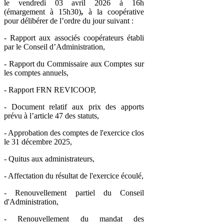
le vendredi 03 avril 2026 à 16h
(émargement à 15h30)
,
à la coopérative
pour délibérer de l’ordre du jour suivant :
- Rapport aux associés coopérateurs établi
par le Conseil d’Administration,
- Rapport du Commissaire aux Comptes sur
les comptes annuels,
- Rapport FRN REVICOOP,
- Document relatif aux prix des apports
prévu à l’article 47 des statuts,
- Approbation des comptes de l'exercice clos
le 31 décembre 2025,
- Quitus aux administrateurs,
- Affectation du résultat de l'exercice écoulé,
- Renouvellement partiel du Conseil
d'Administration,
- Renouvellement du mandat des