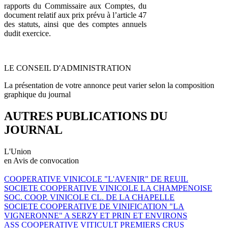
rapports du Commissaire aux Comptes, du
document relatif aux prix prévu à l’article 47
des statuts, ainsi que des comptes annuels
dudit exercice.
LE CONSEIL D'ADMINISTRATION
La présentation de votre annonce peut varier selon la composition
graphique du journal
AUTRES PUBLICATIONS DU
JOURNAL
L'Union
en Avis de convocation
COOPERATIVE VINICOLE "L'AVENIR" DE REUIL
SOCIETE COOPERATIVE VINICOLE LA CHAMPENOISE
SOC. COOP. VINICOLE CL. DE LA CHAPELLE
SOCIETE COOPERATIVE DE VINIFICATION "LA
VIGNERONNE" A SERZY ET PRIN ET ENVIRONS
ASS COOPERATIVE VITICULT PREMIERS CRUS