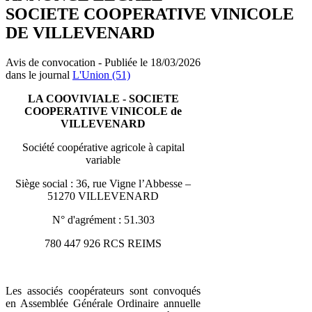
SOCIETE COOPERATIVE VINICOLE
DE VILLEVENARD
Avis de convocation - Publiée le 18/03/2026
dans le journal
L'Union (51)
LA COOVIVIALE -
SOCIETE
COOPERATIVE VINICOLE de
VILLEVENARD
Société coopérative agricole à capital
variable
Siège social : 36, rue Vigne l’Abbesse –
51270 VILLEVENARD
N° d'agrément : 51.303
780 447 926 RCS REIMS
Les associés coopérateurs sont convoqués
en Assemblée Générale Ordinaire annuelle