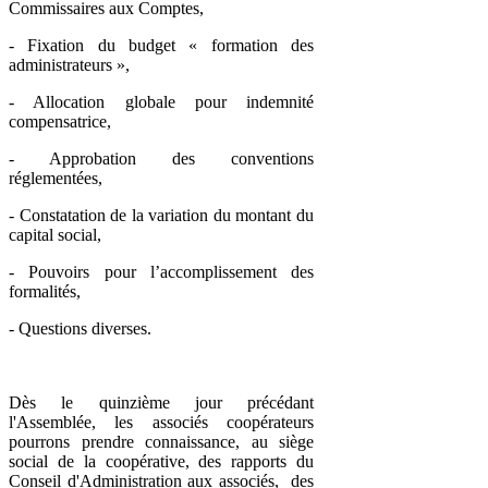
Commissaires aux Comptes,
- Fixation du budget « formation des
administrateurs »,
- Allocation globale pour indemnité
compensatrice,
- Approbation des conventions
réglementées,
- Constatation de la variation du montant du
capital social,
- Pouvoirs pour l’accomplissement des
formalités,
- Questions diverses.
Dès le quinzième jour précédant
l'Assemblée, les associés coopérateurs
pourrons prendre connaissance, au siège
social de la coopérative, des rapports du
Conseil d'Administration aux associés, des