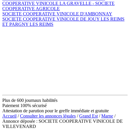
COOPERATIVE VINICOLE LA GRAVELLE - SOCIETE
COOPERATIVE AGRICOLE
SOCIETE COOPERATIVE VINICOLE D'AMBONNAY
SOCIETE COOPERATIVE VINICOLE DE JOUY LES REIMS
ET PARGNY LES REIMS
Plus de 600 journaux habilités
Paiement 100% sécurisé
Attestation de parution pour le greffe immédiate et gratuite
Accueil
/
Consulter les annonces légales
/
Grand Est
/
Marne
/
Annonce déposée : SOCIETE COOPERATIVE VINICOLE DE
VILLEVENARD