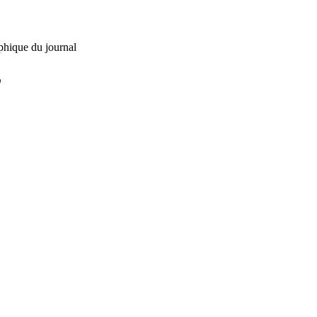
phique du journal
L