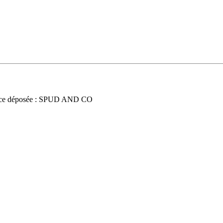
ce déposée : SPUD AND CO