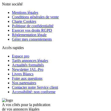
Notre société
Mentions légales
Conditions générales de vente
Charte Cookies
Politique de confidentialité
Exercer vos droits RGPD
Réglementation légale
Gérer mes consentements
Accès rapides
Espace pro
Tarifs annonces légales
Actualités formalités
Newsletter JAL-Pro
Livres Blancs
Foire aux questions
Nos partenaires
Contacter notre Service client
Accessibilité: non conforme
A vos côtés pour la publication
de vos annonces légales