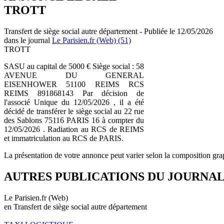
TROTT
Transfert de siège social autre département - Publiée le 12/05/2026
dans le journal
Le Parisien.fr (Web) (51)
TROTT
SASU au capital de 5000 € Siège social : 58
AVENUE DU GENERAL
EISENHOWER 51100 REIMS RCS
REIMS 891868143 Par décision de
l'associé Unique du 12/05/2026 , il a été
décidé de transférer le siège social au 22 rue
des Sablons 75116 PARIS 16 à compter du
12/05/2026 . Radiation au RCS de REIMS
et immatriculation au RCS de PARIS.
La présentation de votre annonce peut varier selon la composition gra
AUTRES PUBLICATIONS DU JOURNA
Le Parisien.fr (Web)
en Transfert de siège social autre département