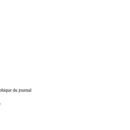
phique du journal
L