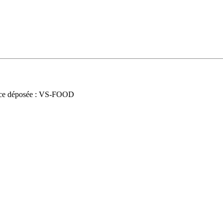
ce déposée : VS-FOOD