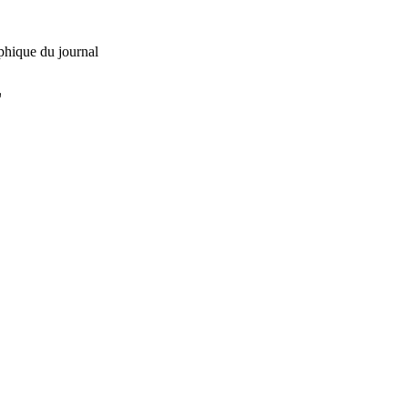
phique du journal
L