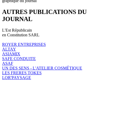
graphique du journal
AUTRES PUBLICATIONS DU
JOURNAL
L'Est Républicain
en Constitution SARL
ROYER ENTREPRISES
ALTAY
ASIAMIX
SAFE CONDUITE
ASAF
UN DES SENS - L'ATELIER COSMÉTIQUE
LES FRERES TOKES
LOR'PAYSAGE