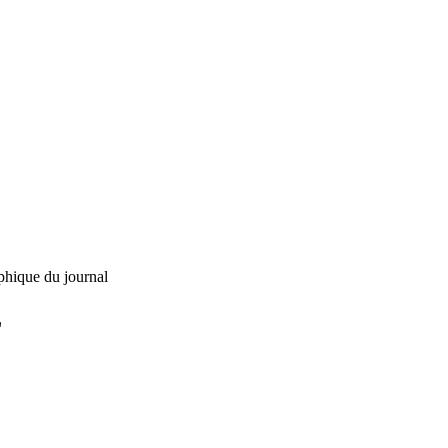
phique du journal
L