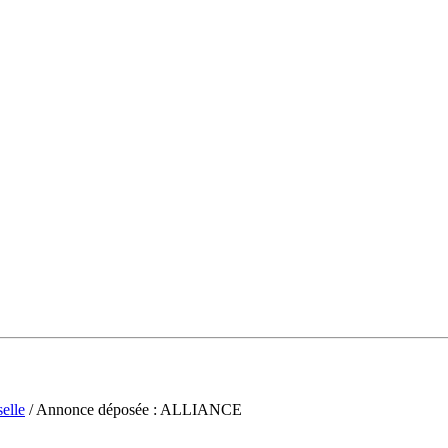
elle
/ Annonce déposée : ALLIANCE