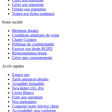
Créer son entreprise
Gérer son entreprise
Fermer son entreprise
Toutes nos fiches pratiques
Notre société
Mentions légales
Conditions générales de vente
Charte Cookies
Politique de confidentialité
Exercer vos droits RGPD
Réglementation légale
Gérer mes consentements
Accès rapides
Espace pro
Tarifs annonces légales
Actualités formalités
Newsletter JAL-Pro
Livres Blancs
Foire aux questions
Nos partenaires
Contacter notre Service client
Accessibilité: non conforme