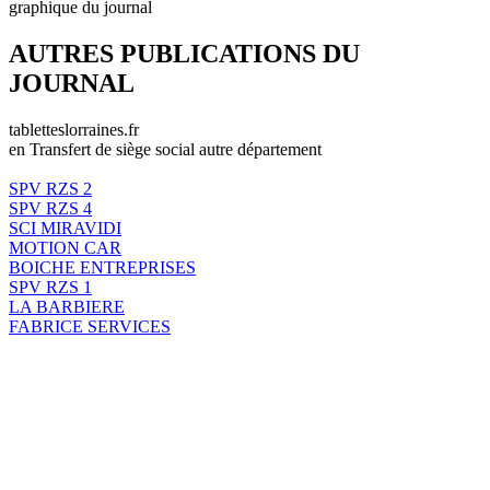
graphique du journal
AUTRES PUBLICATIONS DU
JOURNAL
tabletteslorraines.fr
en Transfert de siège social autre département
SPV RZS 2
SPV RZS 4
SCI MIRAVIDI
MOTION CAR
BOICHE ENTREPRISES
SPV RZS 1
LA BARBIERE
FABRICE SERVICES