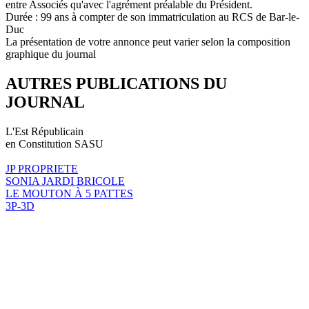
entre Associés qu'avec l'agrément préalable du Président.
Durée : 99 ans à compter de son immatriculation au RCS de Bar-le-
Duc
La présentation de votre annonce peut varier selon la composition
graphique du journal
AUTRES PUBLICATIONS DU
JOURNAL
L'Est Républicain
en Constitution SASU
JP PROPRIETE
SONIA JARDI BRICOLE
LE MOUTON À 5 PATTES
3P-3D