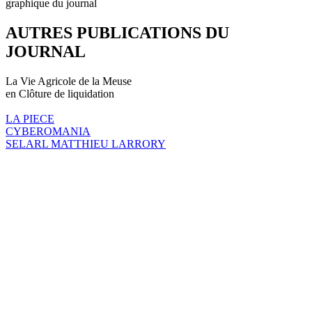
graphique du journal
AUTRES PUBLICATIONS DU
JOURNAL
La Vie Agricole de la Meuse
en Clôture de liquidation
LA PIECE
CYBEROMANIA
SELARL MATTHIEU LARRORY