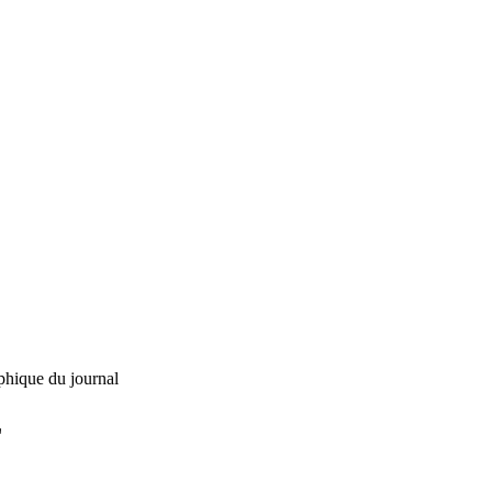
phique du journal
L