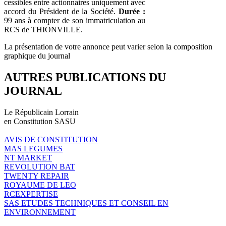
cessibles entre actionnaires uniquement avec
accord du Président de la Société.
Durée :
99 ans à compter de son immatriculation au
RCS de THIONVILLE.
La présentation de votre annonce peut varier selon la composition
graphique du journal
AUTRES PUBLICATIONS DU
JOURNAL
Le Républicain Lorrain
en Constitution SASU
AVIS DE CONSTITUTION
MAS LEGUMES
NT MARKET
REVOLUTION BAT
TWENTY REPAIR
ROYAUME DE LEO
RCEXPERTISE
SAS ETUDES TECHNIQUES ET CONSEIL EN
ENVIRONNEMENT