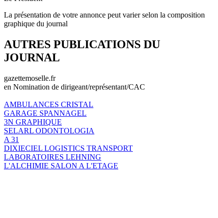
La présentation de votre annonce peut varier selon la composition
graphique du journal
AUTRES PUBLICATIONS DU
JOURNAL
gazettemoselle.fr
en Nomination de dirigeant/représentant/CAC
AMBULANCES CRISTAL
GARAGE SPANNAGEL
3N GRAPHIQUE
SELARL ODONTOLOGIA
A 31
DIXIECIEL LOGISTICS TRANSPORT
LABORATOIRES LEHNING
L'ALCHIMIE SALON A L'ETAGE