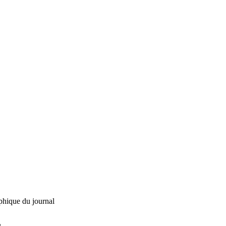
phique du journal
L