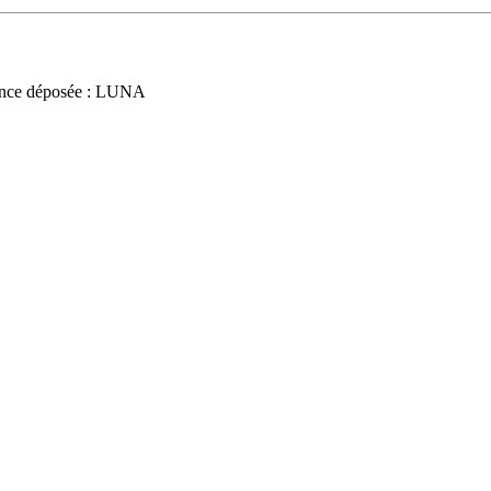
nce déposée : LUNA