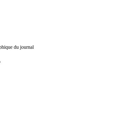
phique du journal
L