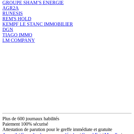
GROUPE SHAM’S ENERGIE
AGR2A
RUNESIS
REM'S HOLD
KEMPF LE STANC IMMOBILIER
DGN
TIAGO IMMO
LM COMPANY
Plus de 600 journaux habilités
Paiement 100% sécurisé
Attestation de parution pour le greffe immédiate et gratuite