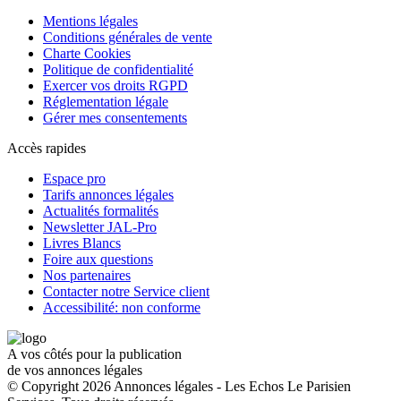
Mentions légales
Conditions générales de vente
Charte Cookies
Politique de confidentialité
Exercer vos droits RGPD
Réglementation légale
Gérer mes consentements
Accès rapides
Espace pro
Tarifs annonces légales
Actualités formalités
Newsletter JAL-Pro
Livres Blancs
Foire aux questions
Nos partenaires
Contacter notre Service client
Accessibilité: non conforme
A vos côtés pour la publication
de vos annonces légales
© Copyright 2026 Annonces légales - Les Echos Le Parisien