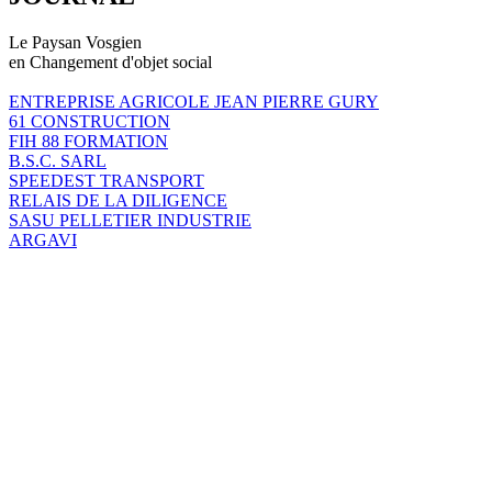
Le Paysan Vosgien
en Changement d'objet social
ENTREPRISE AGRICOLE JEAN PIERRE GURY
61 CONSTRUCTION
FIH 88 FORMATION
B.S.C. SARL
SPEEDEST TRANSPORT
RELAIS DE LA DILIGENCE
SASU PELLETIER INDUSTRIE
ARGAVI