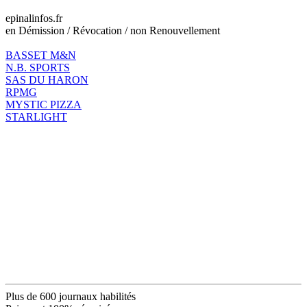
epinalinfos.fr
en Démission / Révocation / non Renouvellement
BASSET M&N
N.B. SPORTS
SAS DU HARON
RPMG
MYSTIC PIZZA
STARLIGHT
Plus de 600 journaux habilités