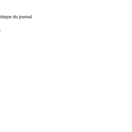
phique du journal
L