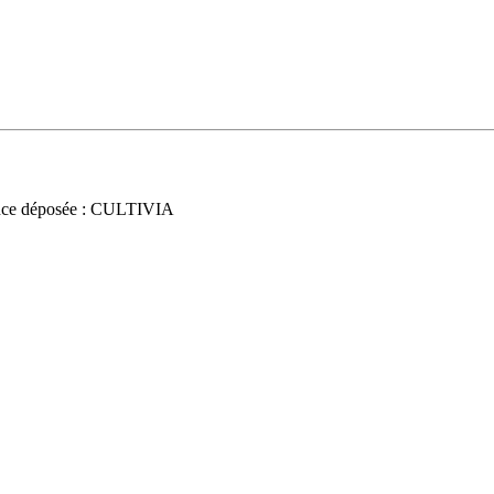
ce déposée : CULTIVIA