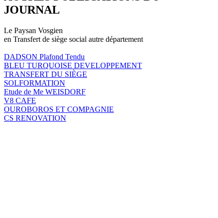
JOURNAL
Le Paysan Vosgien
en Transfert de siège social autre département
DADSON Plafond Tendu
BLEU TURQUOISE DEVELOPPEMENT
TRANSFERT DU SIÈGE
SOLFORMATION
Etude de Me WEISDORF
V8 CAFE
OUROBOROS ET COMPAGNIE
CS RENOVATION