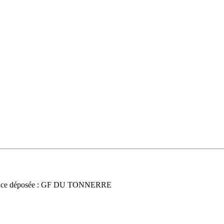
nce déposée : GF DU TONNERRE