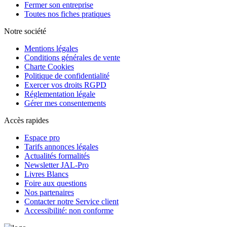
Fermer son entreprise
Toutes nos fiches pratiques
Notre société
Mentions légales
Conditions générales de vente
Charte Cookies
Politique de confidentialité
Exercer vos droits RGPD
Réglementation légale
Gérer mes consentements
Accès rapides
Espace pro
Tarifs annonces légales
Actualités formalités
Newsletter JAL-Pro
Livres Blancs
Foire aux questions
Nos partenaires
Contacter notre Service client
Accessibilité: non conforme