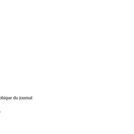
phique du journal
L