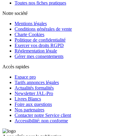
Toutes nos fiches pratiques
Notre société
Mentions légales
Conditions générales de vente
Charte Cookies
Politique de confidentialité
Exercer vos droits RGPD
Réglementation légale
Gérer mes consentements
Accès rapides
Espace pro
Tarifs annonces légales
Actualités formalités
Newsletter JAL-Pro
Livres Blancs
Foire aux questions
Nos partenaires
Contacter notre Service client
Accessibilité: non conforme