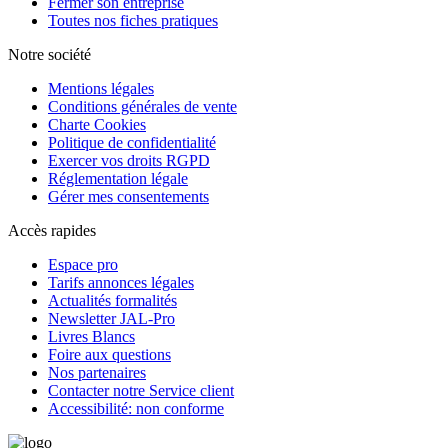
Fermer son entreprise
Toutes nos fiches pratiques
Notre société
Mentions légales
Conditions générales de vente
Charte Cookies
Politique de confidentialité
Exercer vos droits RGPD
Réglementation légale
Gérer mes consentements
Accès rapides
Espace pro
Tarifs annonces légales
Actualités formalités
Newsletter JAL-Pro
Livres Blancs
Foire aux questions
Nos partenaires
Contacter notre Service client
Accessibilité: non conforme